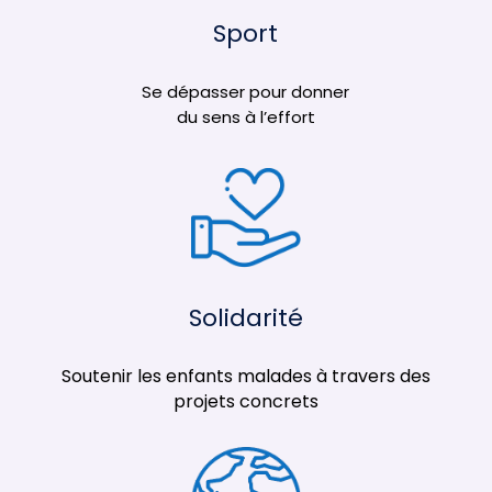
Sport
Se dépasser pour donner
du sens à l’effort
Solidarité
Soutenir les enfants malades à travers des
projets concrets