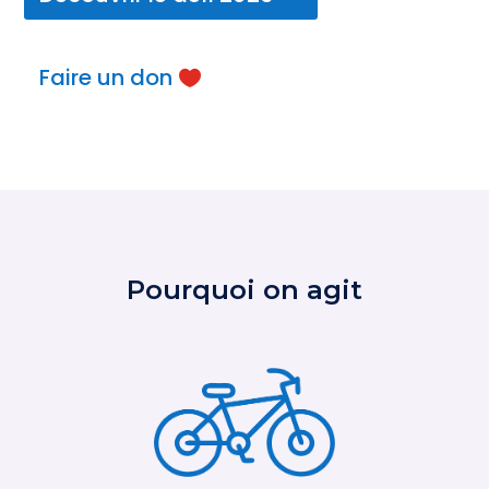
Faire un don
Pourquoi on agit