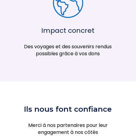
Impact concret
Des voyages et des souvenirs rendus
possibles grâce à vos dons
Ils nous font confiance
Merci à nos partenaires pour leur
engagement à nos côtés