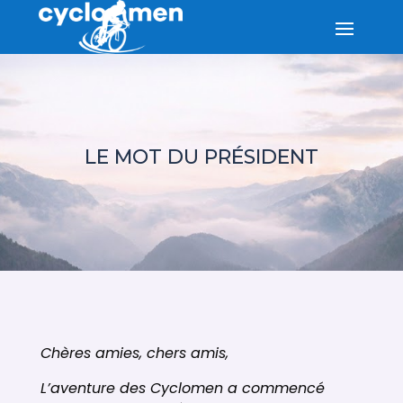
LE MOT DU PRÉSIDENT
Chères amies, chers amis,
L’aventure des Cyclomen a commencé