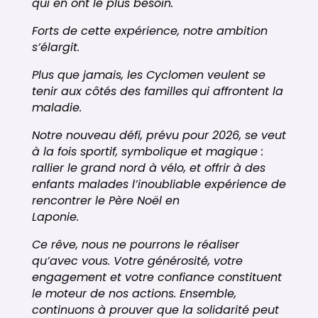
qui en ont le plus besoin.
Forts de cette expérience, notre ambition
s’élargit.
Plus que jamais, les Cyclomen veulent se
tenir aux côtés des familles qui affrontent la
maladie.
Notre nouveau défi, prévu pour 2026, se veut
à la fois sportif, symbolique et magique :
rallier le grand nord à vélo, et offrir à des
enfants malades l’inoubliable expérience de
rencontrer le Père Noël en
Laponie.
Ce rêve, nous ne pourrons le réaliser
qu’avec vous. Votre générosité, votre
engagement et votre confiance constituent
le moteur de nos actions. Ensemble,
continuons à prouver que la solidarité peut