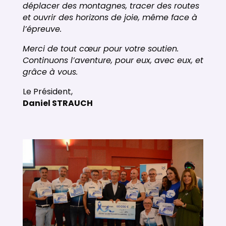
déplacer des montagnes, tracer des routes
et ouvrir des horizons de joie, même face à
l’épreuve.
Merci de tout cœur pour votre soutien.
Continuons l’aventure, pour eux, avec eux, et
grâce à vous.
Le Président,
Daniel STRAUCH