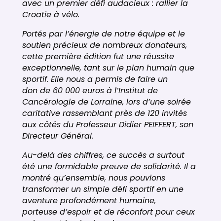
avec un premier défi audacieux : rallier la
Croatie à vélo.
Portés par l’énergie de notre équipe et le
soutien précieux de nombreux donateurs,
cette première édition fut une réussite
exceptionnelle, tant sur le plan humain que
sportif. Elle nous a permis de faire un
don de 60 000 euros à l’Institut de
Cancérologie de Lorraine, lors d’une soirée
caritative rassemblant près de 120 invités
aux côtés du Professeur Didier PEIFFERT, son
Directeur Général.
Au-delà des chiffres, ce succès a surtout
été une formidable preuve de solidarité. Il a
montré qu’ensemble, nous pouvions
transformer un simple défi sportif en une
aventure profondément humaine,
porteuse d’espoir et de réconfort pour ceux