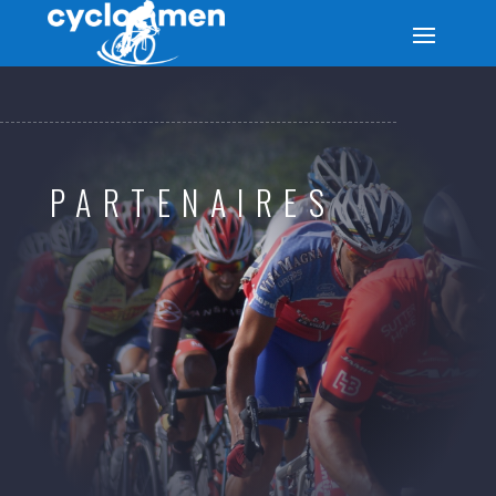
PARTENAIRES