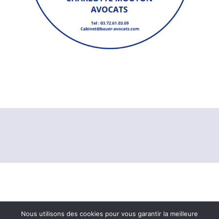
Nous utilisons des cookies pour vous garantir la meilleure